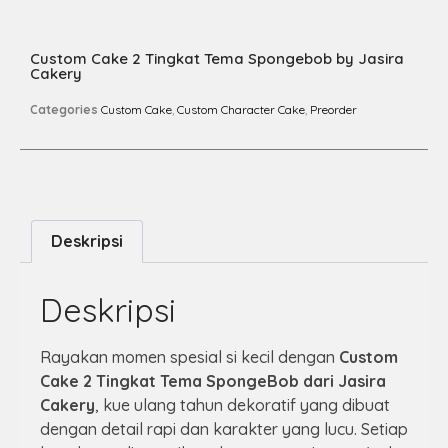
Custom Cake 2 Tingkat Tema Spongebob by Jasira
Cakery
Categories
Custom Cake
,
Custom Character Cake
,
Preorder
Deskripsi
Deskripsi
Rayakan momen spesial si kecil dengan
Custom
Cake 2 Tingkat Tema SpongeBob dari Jasira
Cakery
, kue ulang tahun dekoratif yang dibuat
dengan detail rapi dan karakter yang lucu. Setiap