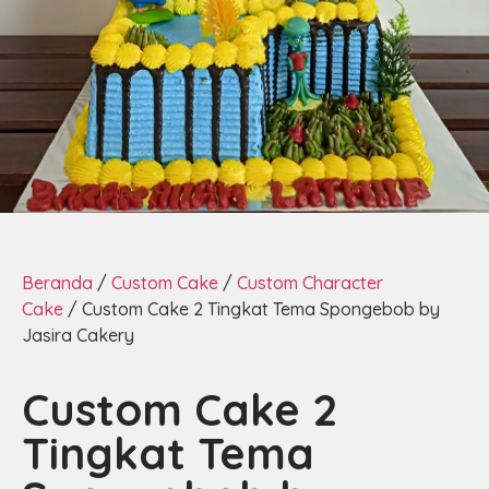
Beranda
/
Custom Cake
/
Custom Character
Cake
/ Custom Cake 2 Tingkat Tema Spongebob by
Jasira Cakery
Custom Cake 2
Tingkat Tema