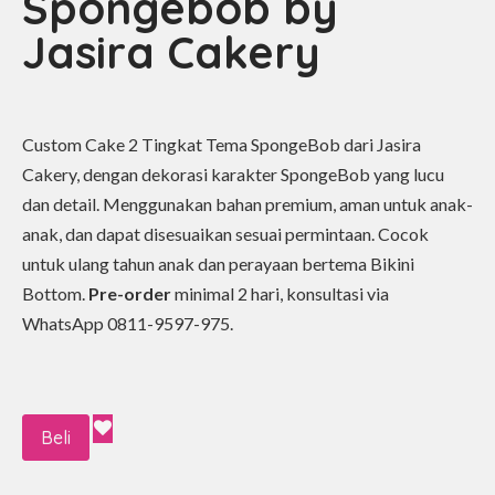
Spongebob by
Jasira Cakery
Custom Cake 2 Tingkat Tema SpongeBob dari Jasira
Cakery, dengan dekorasi karakter SpongeBob yang lucu
dan detail. Menggunakan bahan premium, aman untuk anak-
anak, dan dapat disesuaikan sesuai permintaan. Cocok
untuk ulang tahun anak dan perayaan bertema Bikini
Bottom.
Pre-order
minimal 2 hari, konsultasi via
WhatsApp 0811-9597-975.
Beli