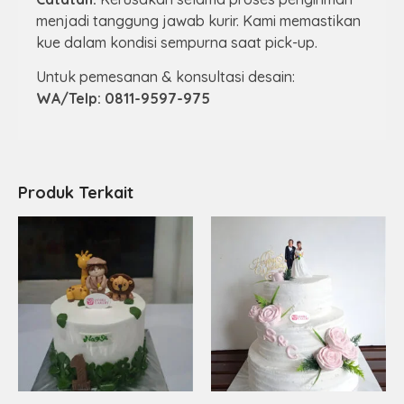
menjadi tanggung jawab kurir. Kami memastikan
kue dalam kondisi sempurna saat pick-up.
Untuk pemesanan & konsultasi desain:
WA/Telp: 0811-9597-975
Produk Terkait