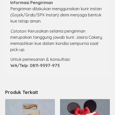
Informasi Pengiriman
Pengiriman dilakukan menggunakan kurir instan
(Gojek/Grab/SPX Instan) demi menjaga bentuk
kue tetap aman.
Catatan:
Kerusakan selama pengiriman
merupakan tanggung jawab kurir. Jasira Cakery
memastikan kue dalam kondisi sempurna saat
pick-up.
Untuk pemesanan & konsultasi:
WA/Telp: 0811-9597-975
Produk Terkait