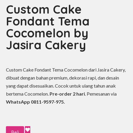
Custom Cake
Fondant Tema
Cocomelon by
Jasira Cakery
Custom Cake Fondant Tema Cocomelon dari Jasira Cakery,
dibuat dengan bahan premium, dekorasi rapi, dan desain
yang dapat disesuaikan. Cocok untuk ulang tahun anak
bertema Cocomelon.
Pre-order 2 hari
. Pemesanan via
WhatsApp 0811-9597-975.
Beli