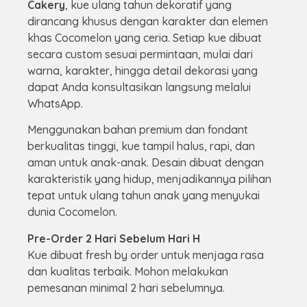
Cakery
, kue ulang tahun dekoratif yang
dirancang khusus dengan karakter dan elemen
khas Cocomelon yang ceria. Setiap kue dibuat
secara custom sesuai permintaan, mulai dari
warna, karakter, hingga detail dekorasi yang
dapat Anda konsultasikan langsung melalui
WhatsApp.
Menggunakan bahan premium dan fondant
berkualitas tinggi, kue tampil halus, rapi, dan
aman untuk anak-anak. Desain dibuat dengan
karakteristik yang hidup, menjadikannya pilihan
tepat untuk ulang tahun anak yang menyukai
dunia Cocomelon.
Pre-Order 2 Hari Sebelum Hari H
Kue dibuat fresh by order untuk menjaga rasa
dan kualitas terbaik. Mohon melakukan
pemesanan minimal 2 hari sebelumnya.