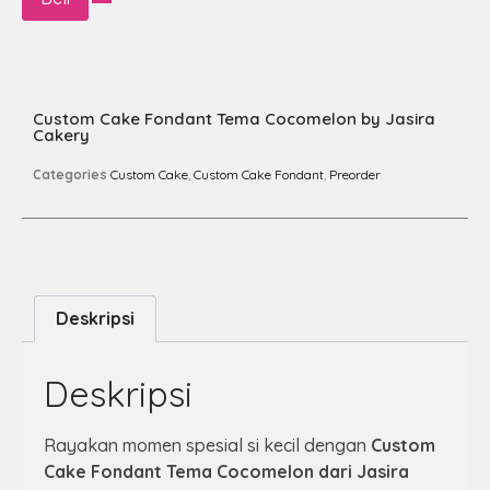
Custom Cake Fondant Tema Cocomelon by Jasira
Cakery
Categories
Custom Cake
,
Custom Cake Fondant
,
Preorder
Deskripsi
Deskripsi
Rayakan momen spesial si kecil dengan
Custom
Cake Fondant Tema Cocomelon dari Jasira