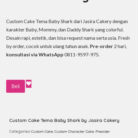
Custom Cake Tema Baby Shark dari Jasira Cakery dengan
karakter Baby, Mommy, dan Daddy Shark yang colorful.
Desain rapi, estetik, dan bisa request nama serta usia. Fresh
by order, cocok untuk ulang tahun anak.
Pre-order
2 hari,
konsultasi via WhatsApp
0811-9597-975.
Beli
Custom Cake Tema Baby Shark by Jasira Cakery
Categories
Custom Cake
,
Custom Character Cake
,
Preorder