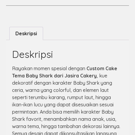
Deskripsi
Deskripsi
Rayakan momen spesial dengan
Custom Cake
Tema Baby Shark dari Jasira Cakery
, kue
dekoratif dengan karakter Baby Shark yang
ceria, warna yang colorful, dan elemen laut
seperti terumbu karang, rumput laut, hingga
ikan-ikan lucu yang dapat disesuaikan sesuai
permintaan. Anda bisa memilih karakter Baby
Shark favorit, menambahkan nama anak, usia,
warna tema, hingga tambahan dekorasi lainnya.
Semua desain dapat dikonsultasikan langsung